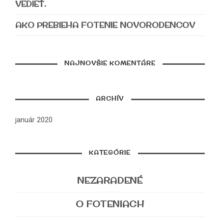
VEDIEŤ.
AKO PREBIEHA FOTENIE NOVORODENCOV
NAJNOVŠIE KOMENTÁRE
ARCHÍV
január 2020
KATEGÓRIE
NEZARADENÉ
O FOTENIACH