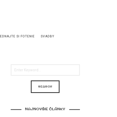
EDNAJTE SI FOTENIE
SVADBY
NAJNOVŠIE ČLÁNKY