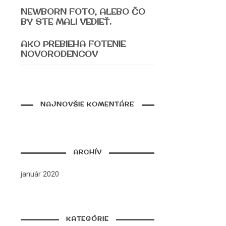
NEWBORN FOTO, ALEBO ČO
BY STE MALI VEDIEŤ.
AKO PREBIEHA FOTENIE
NOVORODENCOV
NAJNOVŠIE KOMENTÁRE
ARCHÍV
január 2020
KATEGÓRIE