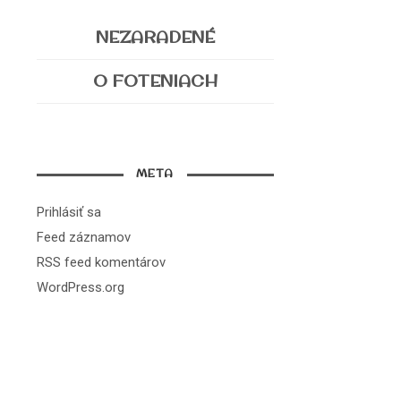
NEZARADENÉ
O FOTENIACH
META
Prihlásiť sa
Feed záznamov
RSS feed komentárov
WordPress.org