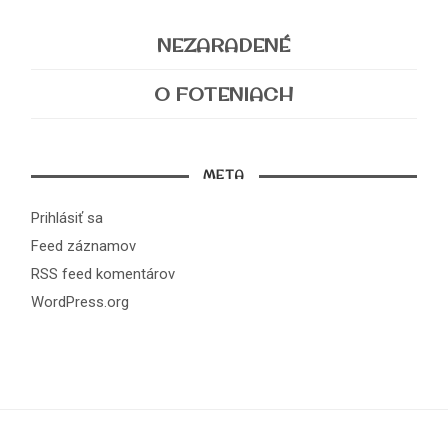
NEZARADENÉ
O FOTENIACH
META
Prihlásiť sa
Feed záznamov
RSS feed komentárov
WordPress.org