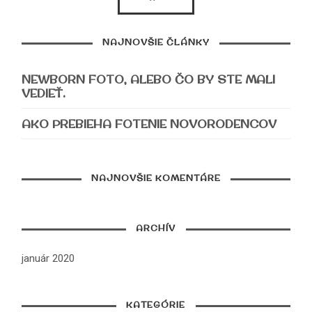
NAJNOVŠIE ČLÁNKY
NEWBORN FOTO, ALEBO ČO BY STE MALI
VEDIEŤ.
AKO PREBIEHA FOTENIE NOVORODENCOV
NAJNOVŠIE KOMENTÁRE
ARCHÍV
január 2020
KATEGÓRIE