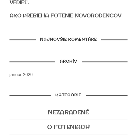
VEDIEŤ.
AKO PREBIEHA FOTENIE NOVORODENCOV
NAJNOVŠIE KOMENTÁRE
ARCHÍV
január 2020
KATEGÓRIE
NEZARADENÉ
O FOTENIACH